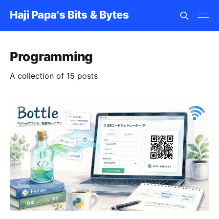
Haji Papa's Bits & Bytes
Programming
A collection of 15 posts