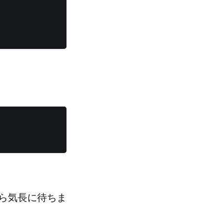
ら気長に待ちま