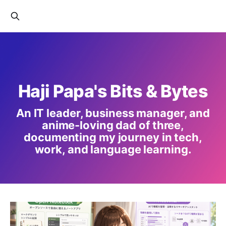
Haji Papa's Bits & Bytes
An IT leader, business manager, and
anime-loving dad of three,
documenting my journey in tech,
work, and language learning.