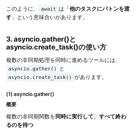
他のタスクにバトンを渡
このように、
は「
await
す
」という意味合いがあります。
3. asyncio.gather()と
asyncio.create_task()の使い方
複数の非同期処理を同時に進めるツールには、
と
asyncio.gather()
があります。
asyncio.create_task()
(1) asyncio.gather()
概要
同時に実行して、すべて終わ
複数の非同期関数を
るのを待つ