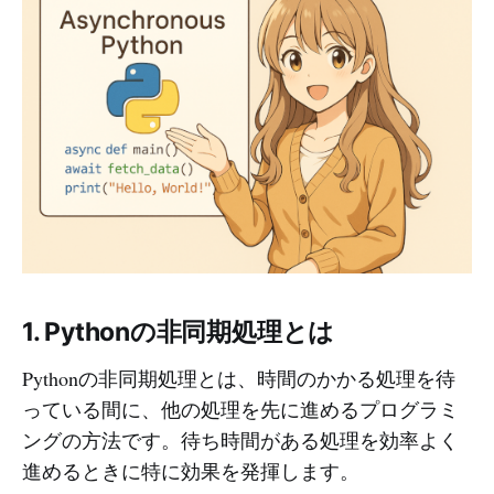
1. Pythonの非同期処理とは
Pythonの非同期処理とは、時間のかかる処理を待
っている間に、他の処理を先に進めるプログラミ
ングの方法です。待ち時間がある処理を効率よく
進めるときに特に効果を発揮します。