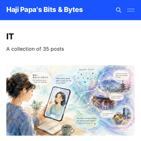
Haji Papa's Bits & Bytes
IT
A collection of 35 posts