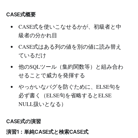
CASE式概要
CASE式を使いこなせるかが、初級者と中
級者の分かれ目
CASE式はある列の値を別の値に読み替え
ているだけ
他のSQLツール（集約関数等）と組み合わ
せることで威力を発揮する
やっかいなバグを防ぐために、ELSE句を
必ず書く（ELSE句を省略するとELSE
NULL扱いとなる）
CASE式の演習
演習1：単純CASE式と検索CASE式