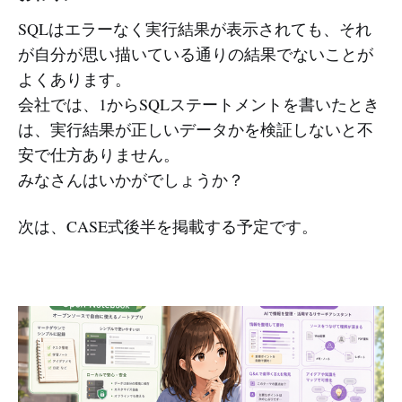
SQLはエラーなく実行結果が表示されても、それ
が自分が思い描いている通りの結果でないことが
よくあります。
会社では、1からSQLステートメントを書いたとき
は、実行結果が正しいデータかを検証しないと不
安で仕方ありません。
みなさんはいかがでしょうか？
次は、CASE式後半を掲載する予定です。