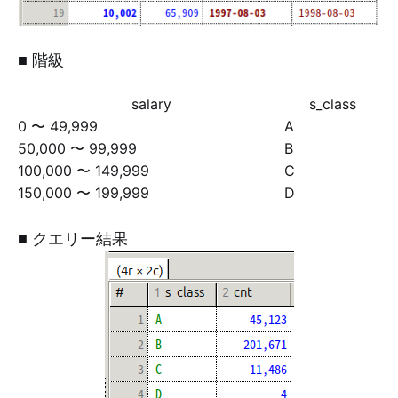
■ 階級
salary
s_class
0 〜 49,999
A
50,000 〜 99,999
B
100,000 〜 149,999
C
150,000 〜 199,999
D
■ クエリー結果