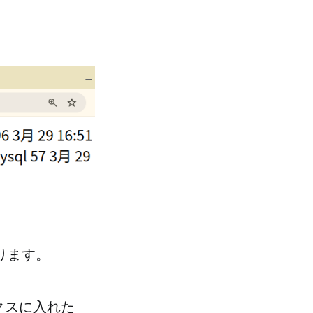
なります。
ボックスに入れた