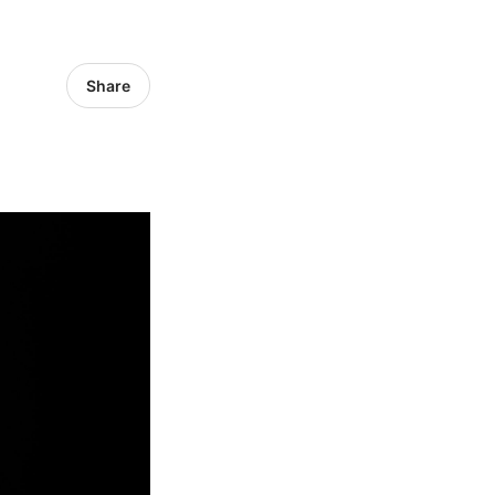
Share