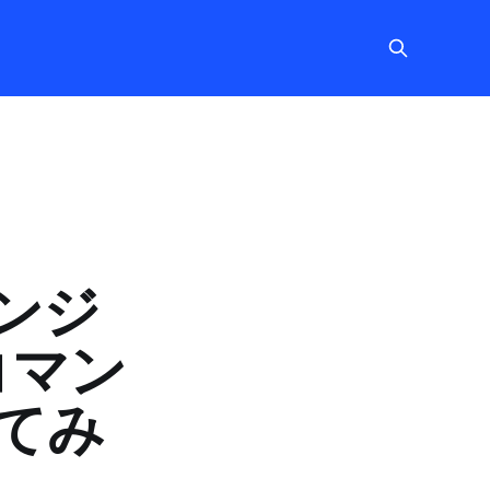
ンジ
コマン
てみ