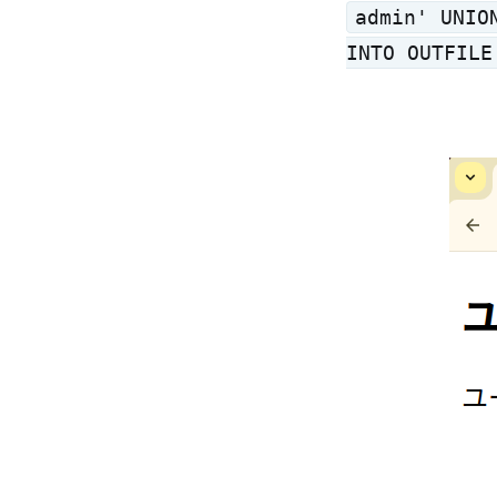
admin' UNIO
INTO OUTFILE