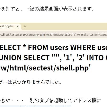
ンを押すと、下記の結果画面が表示されます。
いきや・・・ 別のタブを起動してアドレス欄に