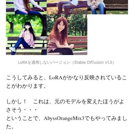
LoRAを適用しないバージョン（Stable Diffusion v1.5）
こうしてみると、LoRAがかなり反映されているこ
とがわかります。
しかし！ これは、元のモデルを変えたほうがよ
さそう・・・
ということで、AbyssOrangeMix3でもやってみまし
た。