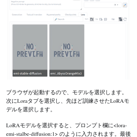
ブラウザが起動するので、モデルを選択します。
次にLoraタブを選択し、先ほど訓練させたLoRAモ
デルを選択します。
LoRAモデルを選択すると、プロンプト欄に<lora-
emi-stalbe-diffusion:1> のように入力されます。最後