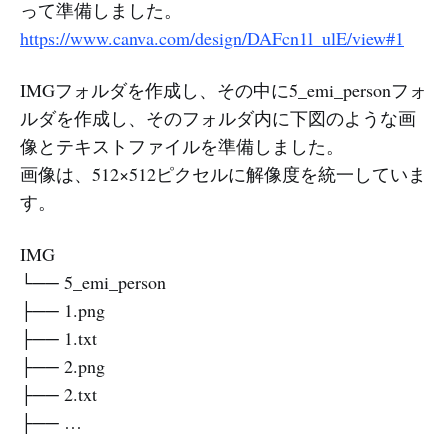
って準備しました。
https://www.canva.com/design/DAFcn1l_ulE/view#1
IMGフォルダを作成し、その中に5_emi_personフォ
ルダを作成し、そのフォルダ内に下図のような画
像とテキストファイルを準備しました。
画像は、512×512ピクセルに解像度を統一していま
す。
IMG
└── 5_emi_person
├── 1.png
├── 1.txt
├── 2.png
├── 2.txt
├── …