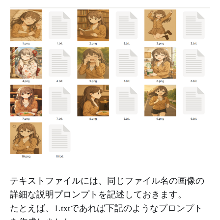
テキストファイルには、同じファイル名の画像の
詳細な説明プロンプトを記述しておきます。
たとえば、1.txtであれば下記のようなプロンプト