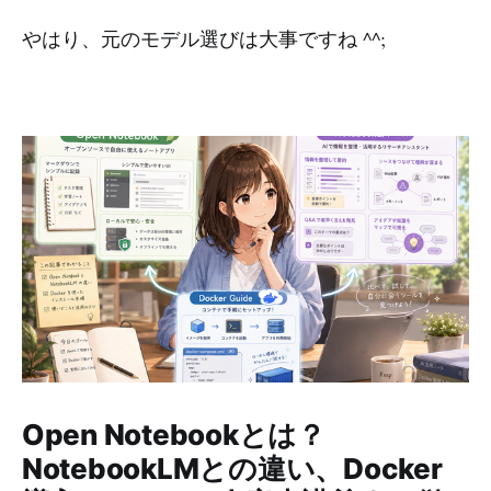
やはり、元のモデル選びは大事ですね ^^;
Open Notebookとは？
NotebookLMとの違い、Docker