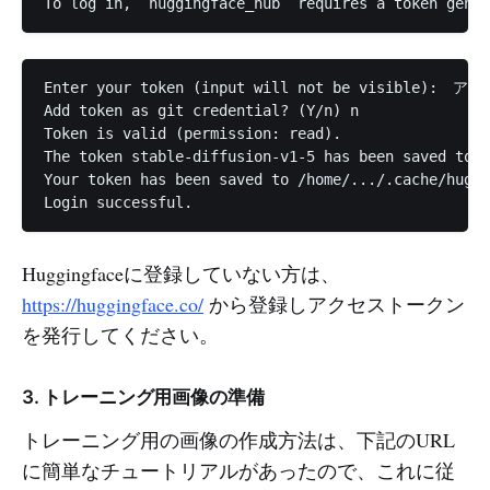
Enter your token (input will not be visible)
Add token as git credential? (Y/n) n

Token is valid (permission: read).

The token stable-diffusion-v1-5 has been saved to /
Your token has been saved to /home/.../.cache/huggi
Huggingfaceに登録していない方は、
https://huggingface.co/
から登録しアクセストークン
を発行してください。
3. トレーニング用画像の準備
トレーニング用の画像の作成方法は、下記のURL
に簡単なチュートリアルがあったので、これに従