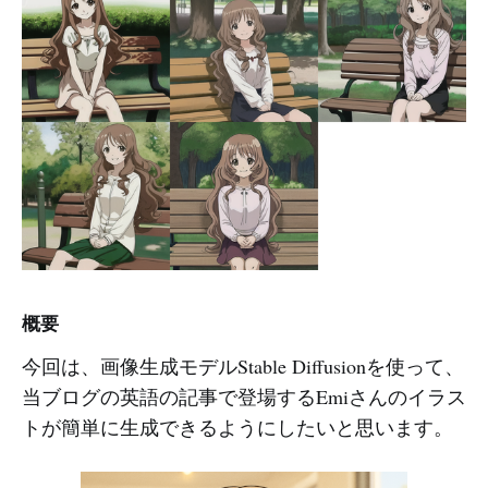
概要
今回は、画像生成モデルStable Diffusionを使って、
当ブログの英語の記事で登場するEmiさんのイラス
トが簡単に生成できるようにしたいと思います。