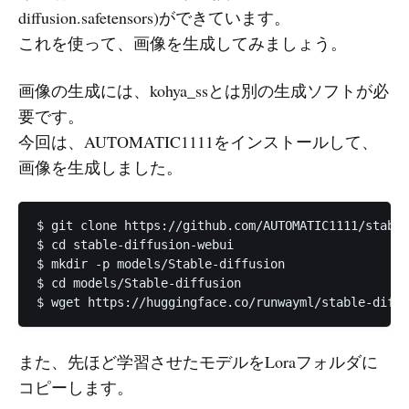
diffusion.safetensors)ができています。
これを使って、画像を生成してみましょう。
画像の生成には、kohya_ssとは別の生成ソフトが必
要です。
今回は、AUTOMATIC1111をインストールして、
画像を生成しました。
$ git clone https://github.com/AUTOMATIC1111/stable
$ cd stable-diffusion-webui

$ mkdir -p models/Stable-diffusion

$ cd models/Stable-diffusion

また、先ほど学習させたモデルをLoraフォルダに
コピーします。