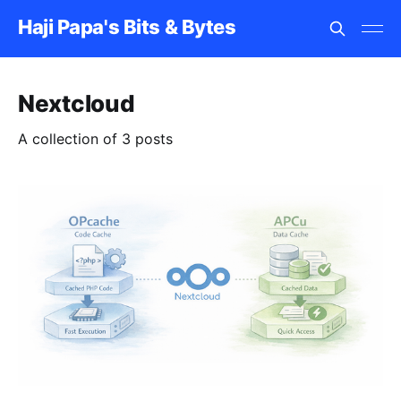
Haji Papa's Bits & Bytes
Nextcloud
A collection of 3 posts